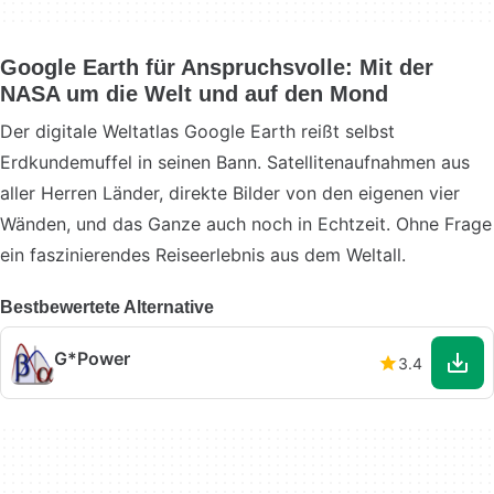
Google Earth für Anspruchsvolle: Mit der
NASA um die Welt und auf den Mond
Der digitale Weltatlas Google Earth reißt selbst
Erdkundemuffel in seinen Bann. Satellitenaufnahmen aus
aller Herren Länder, direkte Bilder von den eigenen vier
Wänden, und das Ganze auch noch in Echtzeit. Ohne Frage
ein faszinierendes Reiseerlebnis aus dem Weltall.
Bestbewertete Alternative
G*Power
3.4