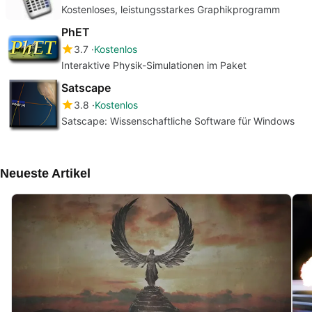
Kostenloses, leistungsstarkes Graphikprogramm
PhET
3.7
Kostenlos
Interaktive Physik-Simulationen im Paket
Satscape
3.8
Kostenlos
Satscape: Wissenschaftliche Software für Windows
Neueste Artikel