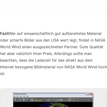
Fazit
Wer auf wissenschaftlich gut aufbereitetes Material
oder scharfe Bilder aus den USA wert legt, findet in NASA
World Wind einen ausgezeichneten Partner. Gute Qualität
hat aber natürlich ihren Preis. Allerdings sollte man
beachten, dass die Ladezeit für das direkt aus dem
Internet bezogene Bildmaterial von NASA World Wind hoch
ist.