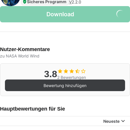
Sicheres Programm
V
2.2.0
Download
Nutzer-Kommentare
zu NASA World Wind
3.8
2 Bewertungen
Bewertung hinzufügen
Hauptbewertungen für Sie
Neueste