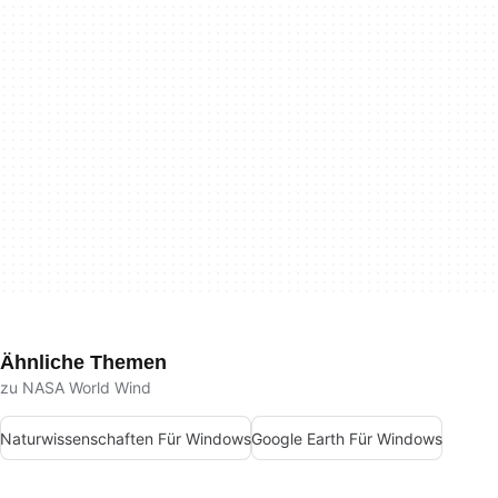
Ähnliche Themen
zu NASA World Wind
Naturwissenschaften Für Windows
Google Earth Für Windows