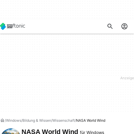
Windows
Bildung & Wissen
Wissenschaft
NASA World Wind
NASA World Wind
für Windows