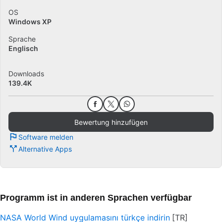
OS
Windows XP
Sprache
Englisch
Downloads
139.4K
Bewertung hinzufügen
Software melden
Alternative Apps
Programm ist in anderen Sprachen verfügbar
NASA World Wind uygulamasını türkçe indirin