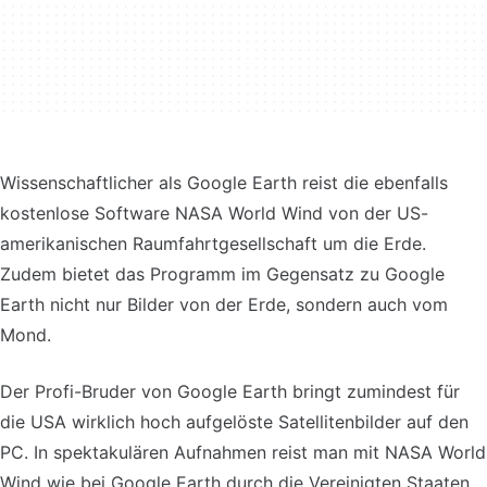
Wissenschaftlicher als Google Earth reist die ebenfalls
kostenlose Software NASA World Wind von der US-
amerikanischen Raumfahrtgesellschaft um die Erde.
Zudem bietet das Programm im Gegensatz zu Google
Earth nicht nur Bilder von der Erde, sondern auch vom
Mond.
Der Profi-Bruder von Google Earth bringt zumindest für
die USA wirklich hoch aufgelöste Satellitenbilder auf den
PC. In spektakulären Aufnahmen reist man mit NASA World
Wind wie bei Google Earth durch die Vereinigten Staaten.