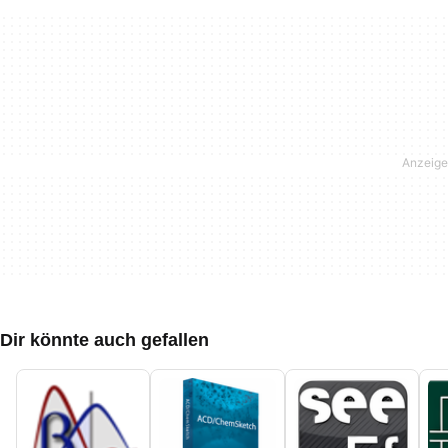
Dir könnte auch gefallen