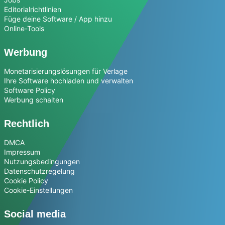
Editorialrichtlinien
Füge deine Software / App hinzu
Online-Tools
Werbung
Monetarisierungslösungen für Verlage
Ihre Software hochladen und verwalten
Software Policy
Werbung schalten
Rechtlich
DMCA
Impressum
Nutzungsbedingungen
Datenschutzregelung
Cookie Policy
Cookie-Einstellungen
Social media