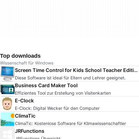
Top downloads
Wissenschaft für Windows
Screen Time Control for Kids School Teacher Edition
Diese Software ist ideal für Eltern und Lehrer geeignet.
Business Card Maker Tool
Effizientes Tool zur Erstellung von Visitenkarten
E-Clock
E-Clock: Digital Wecker für den Computer
ClimaTic
ClimaTic: Kostenlose Software für Klimawissenschaftler
JRFunctions
JRFunctions Übersicht