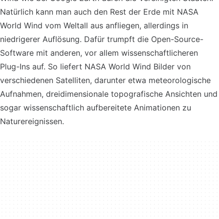
Natürlich kann man auch den Rest der Erde mit NASA
World Wind vom Weltall aus anfliegen, allerdings in
niedrigerer Auflösung. Dafür trumpft die Open-Source-
Software mit anderen, vor allem wissenschaftlicheren
Plug-Ins auf. So liefert NASA World Wind Bilder von
verschiedenen Satelliten, darunter etwa meteorologische
Aufnahmen, dreidimensionale topografische Ansichten und
sogar wissenschaftlich aufbereitete Animationen zu
Naturereignissen.