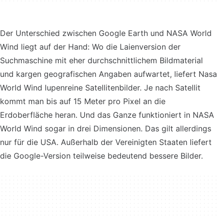
Der Unterschied zwischen Google Earth und NASA World
Wind liegt auf der Hand: Wo die Laienversion der
Suchmaschine mit eher durchschnittlichem Bildmaterial
und kargen geografischen Angaben aufwartet, liefert Nasa
World Wind lupenreine Satellitenbilder. Je nach Satellit
kommt man bis auf 15 Meter pro Pixel an die
Erdoberfläche heran. Und das Ganze funktioniert in NASA
World Wind sogar in drei Dimensionen. Das gilt allerdings
nur für die USA. Außerhalb der Vereinigten Staaten liefert
die Google-Version teilweise bedeutend bessere Bilder.